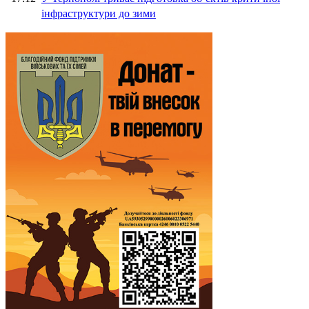
інфраструктури до зими