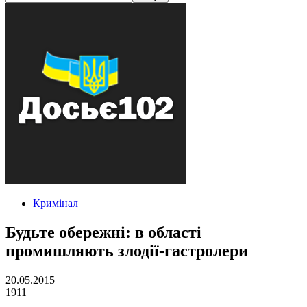
Кримінал
Будьте обережні: в області
промишляють злодії-гастролери
20.05.2015
1911