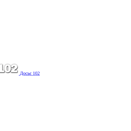
Досьє 102