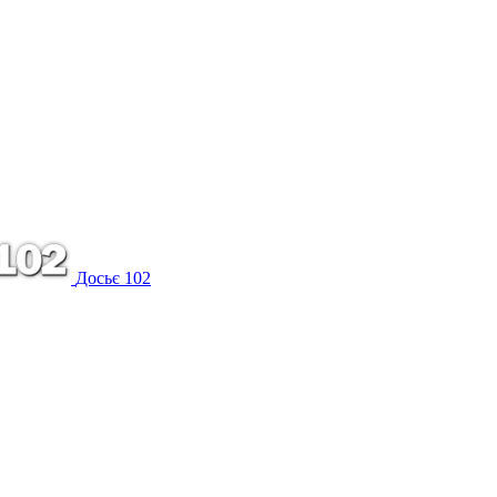
Досьє 102