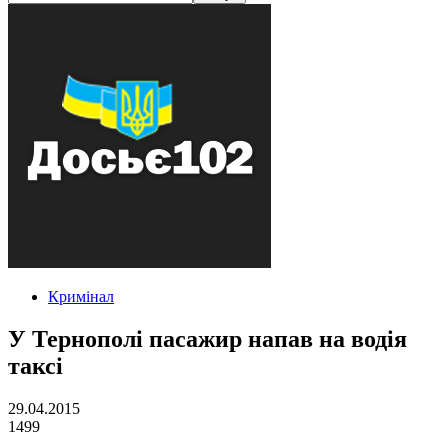
Кримінал
У Тернополі пасажир напав на водія
таксі
29.04.2015
1499