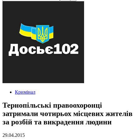
Кримінал
Тернопільські правоохоронці
затримали чотирьох місцевих жителів
за розбій та викрадення людини
29.04.2015