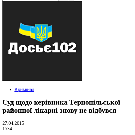
Кримінал
Суд щодо керівника Тернопільської
районної лікарні знову не відбувся
27.04.2015
1534