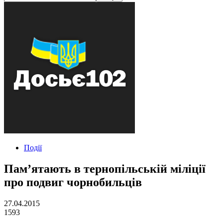
Події
Пам’ятають в тернопільській міліції
про подвиг чорнобильців
27.04.2015
1593