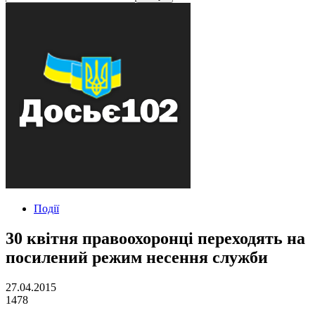
Події
30 квітня правоохоронці переходять на
посилений режим несення служби
27.04.2015
1478