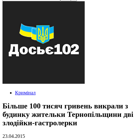
Кримінал
Більше 100 тисяч гривень викрали з
будинку жительки Тернопільщини дві
злодійки-гастролерки
23.04.2015