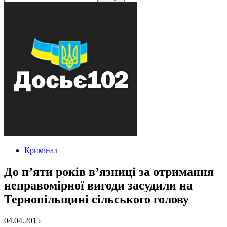
Кримінал
До п’яти років в’язниці за отримання
неправомірної вигоди засудили на
Тернопільщині сільського голову
04.04.2015