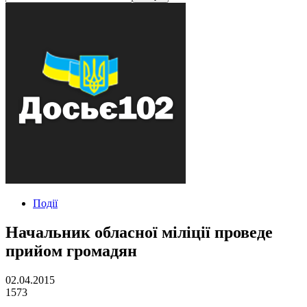
Події
Начальник обласної міліції проведе
прийом громадян
02.04.2015
1573