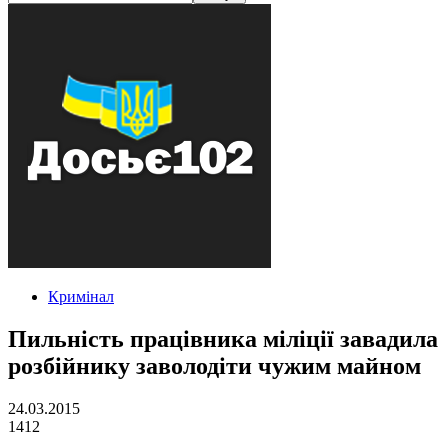
Кримінал
Пильність працівника міліції завадила
розбійнику заволодіти чужим майном
24.03.2015
1412