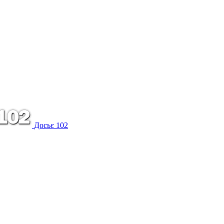
Досьє 102