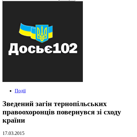
Події
Зведений загін тернопільських
правоохоронців повернувся зі сходу
країни
17.03.2015