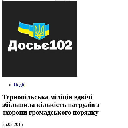
Події
Тернопільська міліція вдвічі
збільшила кількість патрулів з
охорони громадського порядку
26.02.2015