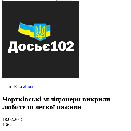
Кримінал
Чортківські міліціонери викрили
любителя легкої наживи
18.02.2015
1362