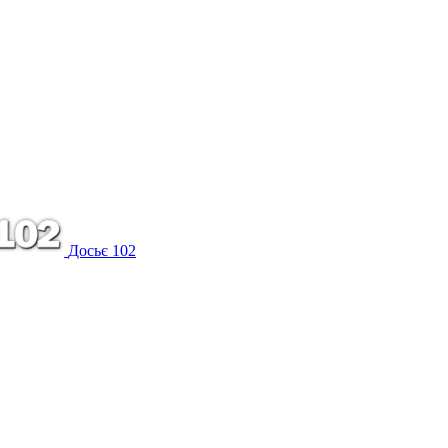
Досьє 102