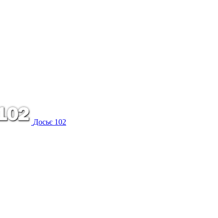
Досьє 102