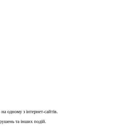
на одному з інтернет-сайтів.
рушень та інших подій.