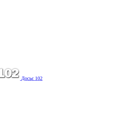
Досьє 102