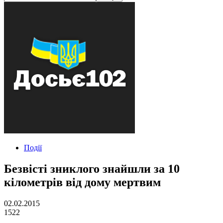
Події
Безвісті зниклого знайшли за 10
кілометрів від дому мертвим
02.02.2015
1522