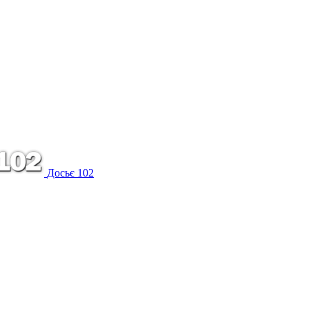
Досьє 102