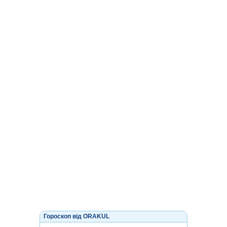
Гороскоп від ORAKUL