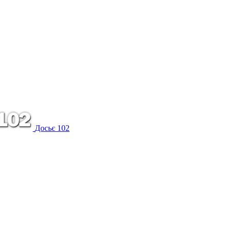
Досьє 102