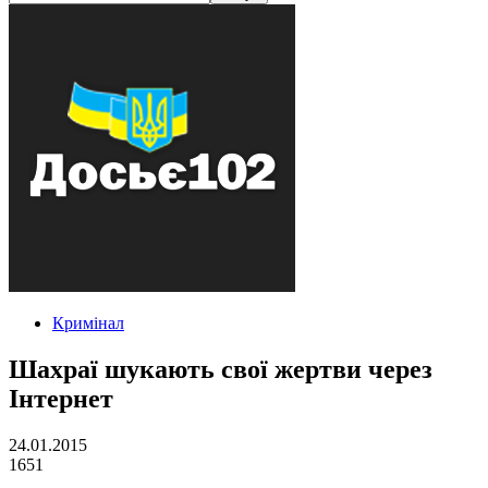
Кримінал
Шахраї шукають свої жертви через
Інтернет
24.01.2015
1651