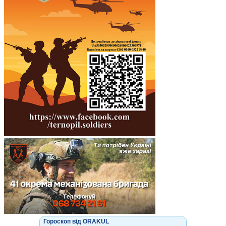
Гороскоп від ORAKUL