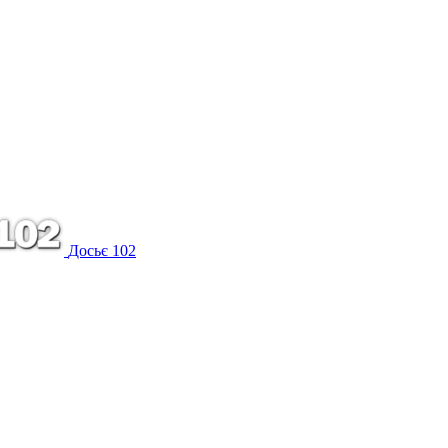
Досьє 102