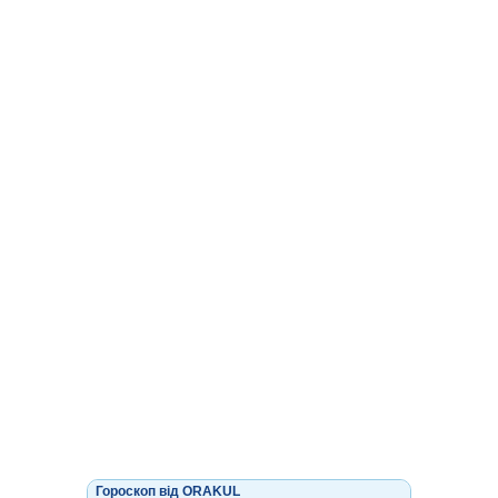
Гороскоп від ORAKUL