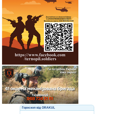
Гороскоп від ORAKUL