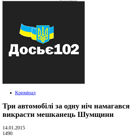
Кримінал
Три автомобілі за одну ніч намагався
викрасти мешканець Шумщини
14.01.2015
1490