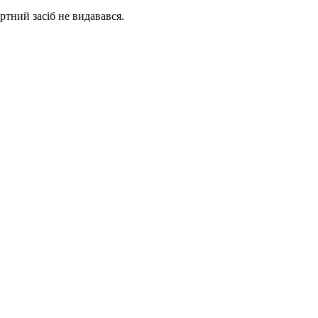
ртний засіб не видавався.