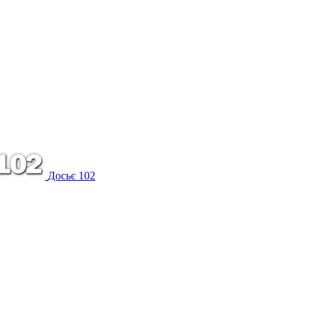
Досьє 102