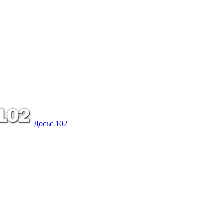
Досьє 102