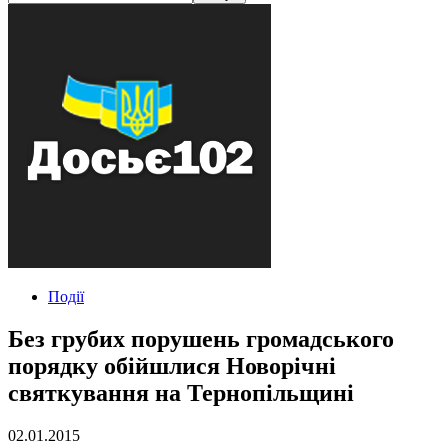
Події
Без грубих порушень громадського
порядку обійшлися Новорічні
святкування на Тернопільщині
02.01.2015