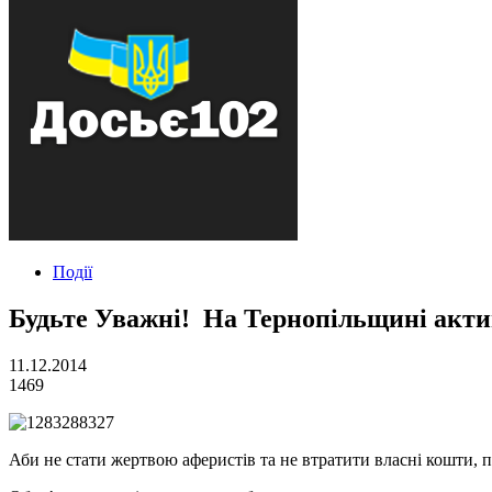
Події
Будьте Уважні! На Тернопільщині акти
11.12.2014
1469
Аби не стати жертвою аферистів та не втратити власні кошти, 