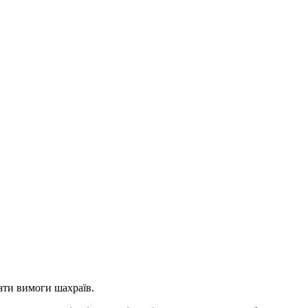
ати вимоги шахраїв.