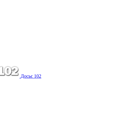
Досьє 102