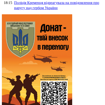
18:15
Поліція Кременця відреагувала на повідомлення про
наругу над гербом України