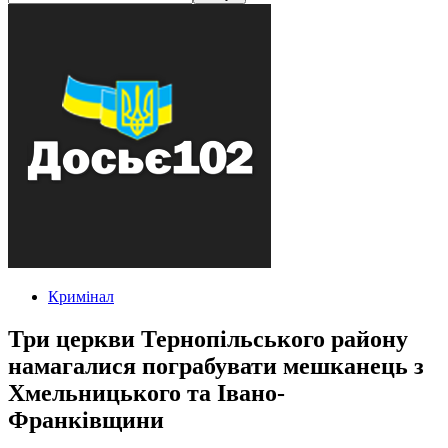
Кримінал
Три церкви Тернопільського району
намагалися пограбувати мешканець з
Хмельницького та Івано-
Франківщини