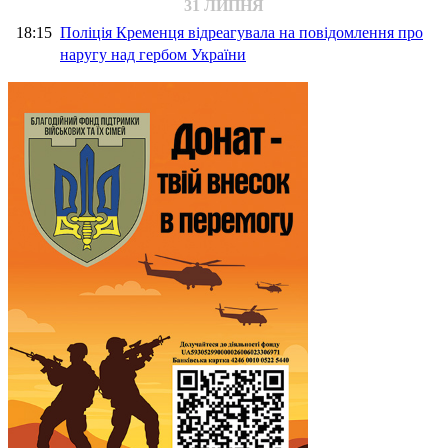
31 ЛИПНЯ
18:15
Поліція Кременця відреагувала на повідомлення про
наругу над гербом України