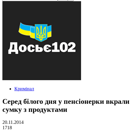
Кримінал
Серед білого дня у пенсіонерки вкрали
сумку з продуктами
20.11.2014
1718