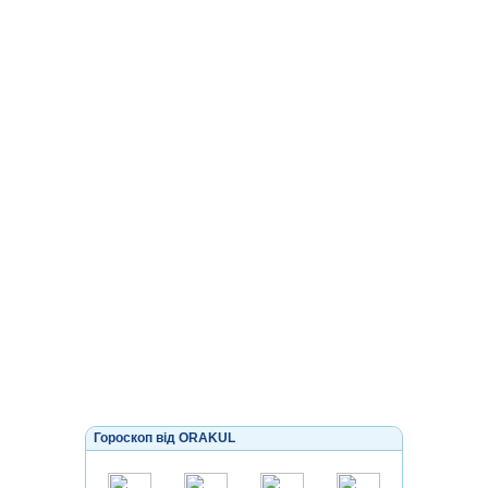
Гороскоп від ORAKUL