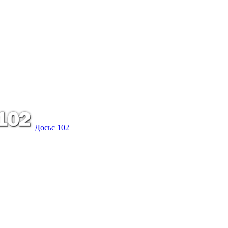
Досьє 102