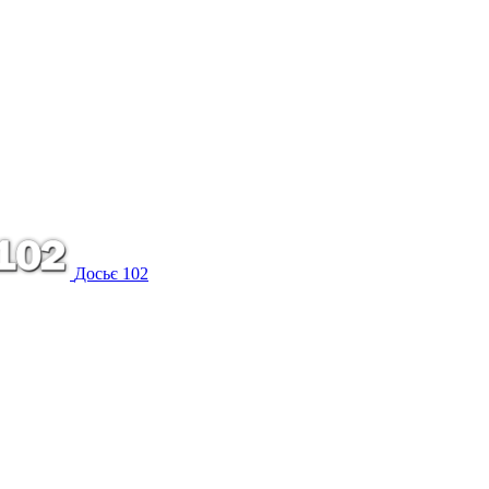
Досьє 102