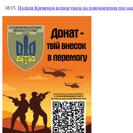
18:15
Поліція Кременця відреагувала на повідомлення про на