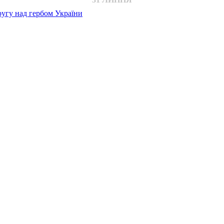
ругу над гербом України