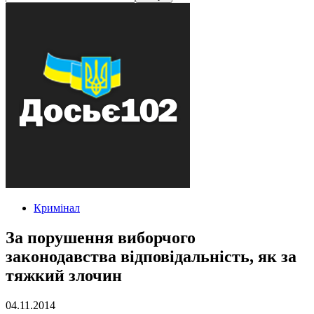
Кримінал
За порушення виборчого
законодавства відповідальність, як за
тяжкий злочин
04.11.2014