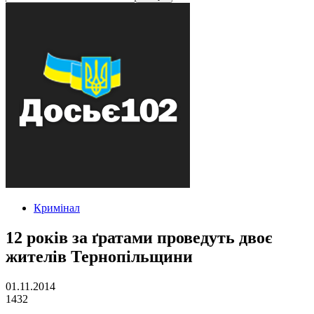
Кримінал
12 років за ґратами проведуть двоє
жителів Тернопільщини
01.11.2014
1432