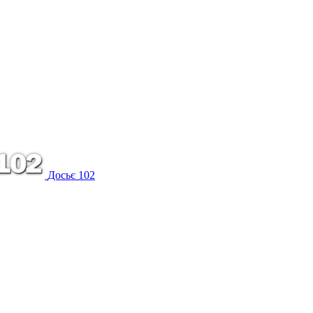
Досьє 102