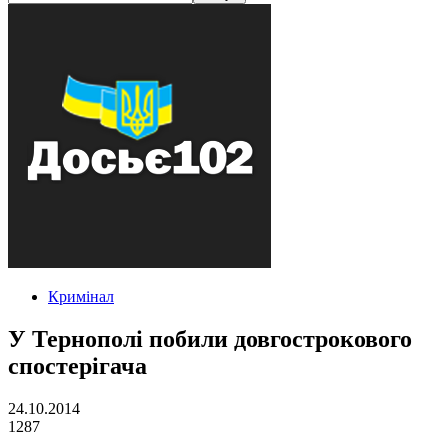
Кримінал
У Тернополі побили довгострокового
спостерігача
24.10.2014
1287