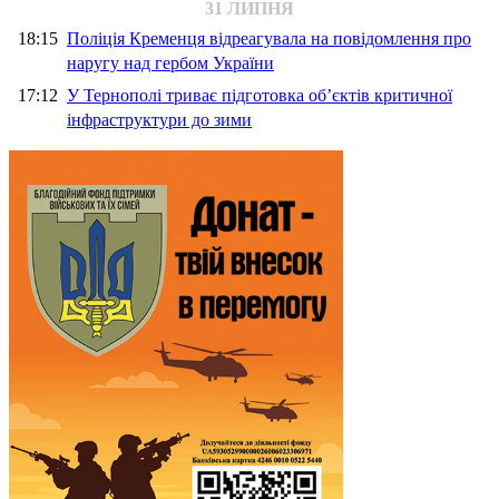
31 ЛИПНЯ
18:15
Поліція Кременця відреагувала на повідомлення про
наругу над гербом України
17:12
У Тернополі триває підготовка об’єктів критичної
інфраструктури до зими