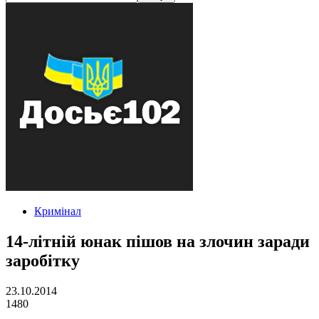
Кримінал
14-літній юнак пішов на злочин заради
заробітку
23.10.2014
1480