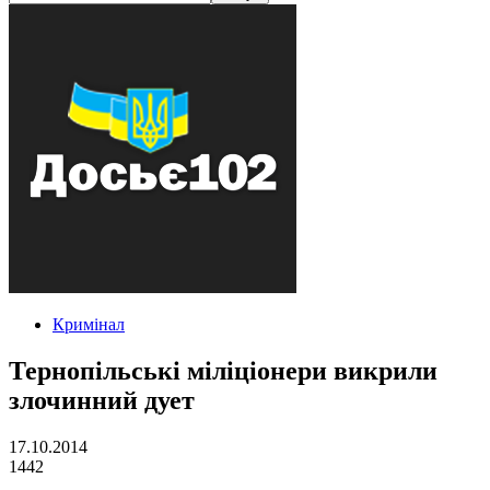
Кримінал
Тернопільські міліціонери викрили
злочинний дует
17.10.2014
1442