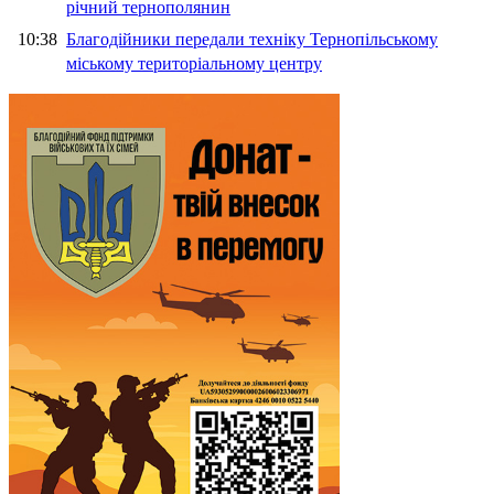
річний тернополянин
10:38
Благодійники передали техніку Тернопільському
міському територіальному центру