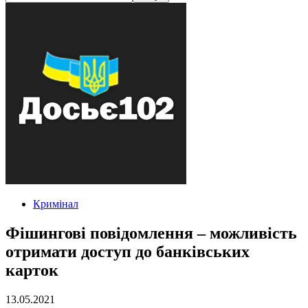
Кримінал
Фішингові повідомлення – можливість
отримати доступ до банківських
карток
13.05.2021