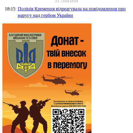
31 ЛИПНЯ
18:15
Поліція Кременця відреагувала на повідомлення про
наругу над гербом України