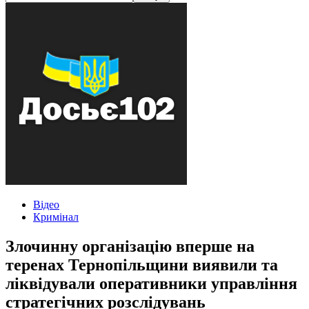
Відео
Кримінал
Злочинну організацію вперше на
теренах Тернопільщини виявили та
ліквідували оперативники управління
стратегічних розслідувань