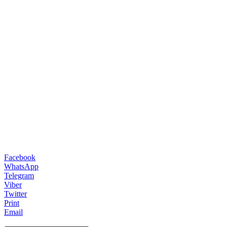
Facebook
WhatsApp
Telegram
Viber
Twitter
Print
Email