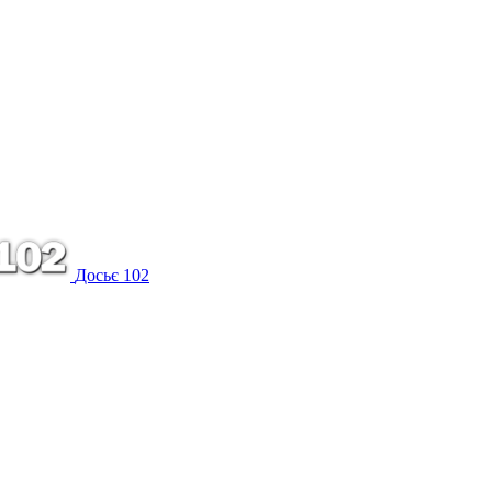
Досьє 102