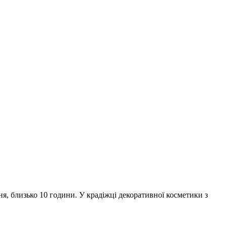
ня, близько 10 години. У крадіжці декоративної косметики з