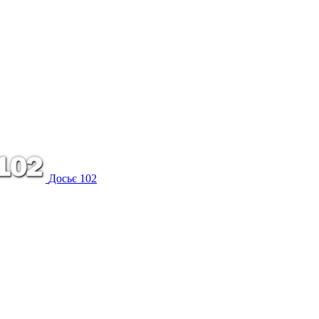
Досьє 102