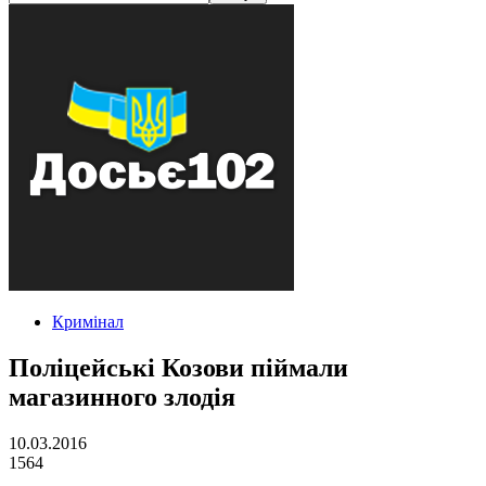
Кримінал
Поліцейські Козови піймали
магазинного злодія
10.03.2016
1564